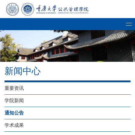
新闻中心
重要资讯
学院新闻
通知公告
学术成果