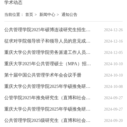
学术动态
当前位置：
首页
>
新闻中心
>
通知公告
公共管理学院2025年硕博连读研究生招生考核成绩公示
2024-12-26
征求对学院领导班子和领导人员的意见或建议的通知
2024-12-16
重庆大学公共管理学院劳务派遣工作人员招聘启事
2024-12-05
重庆大学2025年公共管理硕士（MPA）招生简章
2024-10-10
第十届中国公共管理学术年会会议手册
2024-10-10
重庆大学公共管理学院2025年学硕推免研究生复试成绩公示
2024-10-08
公管学院2025年推免研究生（直博和社会工作硕士）复试成绩公示
2024-09-27
重庆大学公共管理学院2025年学硕推免研究生复试成绩公示
2024-09-27
公共管理学院2025级研究生（直博和社会工作硕士）推免复试入围名单
2024-09-20