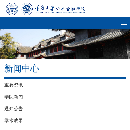
新闻中心
重要资讯
学院新闻
通知公告
学术成果