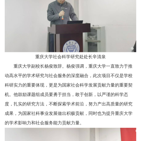
重庆大学社会科学研究处处长
辛清泉
重庆大学副校长杨俊致辞。
杨俊强调，
重庆大学一直致力于推
动高水平的学术研究与社会服务的深度融合，此次项目不仅是学校
科研实力的重要体现，更是为国家社会科学发展贡献力量的重要契
机。他鼓励课题组成员要勇于担当，敢于创新，以严谨的科学态
度，扎实的研究方法，不断探索学术前沿，努力产出高质量的研究
成果，为国家社科事业发展做出积极贡献，同时也为提升重庆大学
的学术影响力和社会服务能力贡献力量。