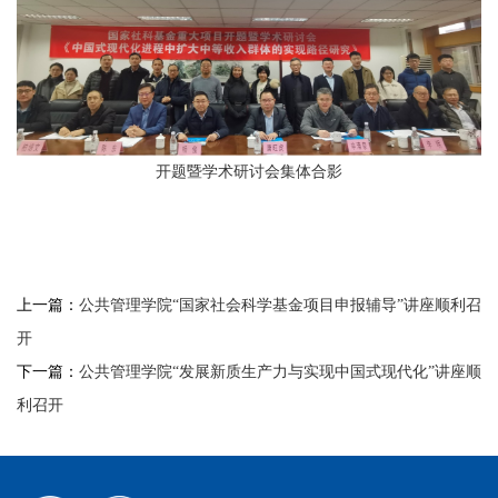
开题暨学术研讨会集体合影
上一篇：
公共管理学院“国家社会科学基金项目申报辅导”讲座顺利召
开
下一篇：
公共管理学院“发展新质生产力与实现中国式现代化”讲座顺
利召开