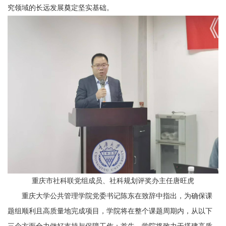
究领域的长远发展奠定坚实基础。
重庆市社科联党组成员、社科规划评奖办主任唐旺虎
重庆大学公共管理学院党委书记陈东
在
致辞
中指出，
为确保课
题组顺利且高质量地完成项目，学院将在整个课题周期内，从以下