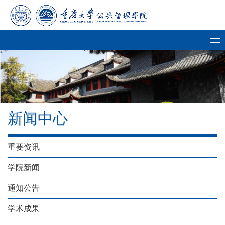
新闻中心
重要资讯
学院新闻
通知公告
学术成果