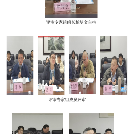
评审专家组组长柏培文主持
评审专家组成员评审