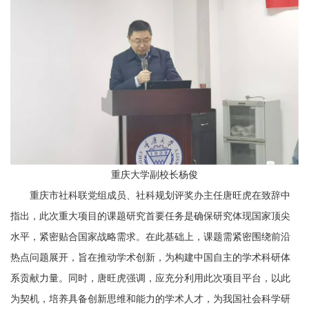
重庆大学副校长
杨俊
重庆市社科联党组成员、社科规划评奖办主任唐旺虎
在致辞中
指出，
此次重大项目的课题研究首要任务是确保研究体现国家顶尖
水平，紧密贴合国家战略需求。在此基础上，课题需紧密围绕前沿
热点问题展开，旨在推动学术创新，为构建中国自主的学术科研体
系贡献力量。同时，唐旺虎强调，应充分利用此次项目平台，以此
为契机，培养具备创新思维和能力的学术人才，为我国社会科学研