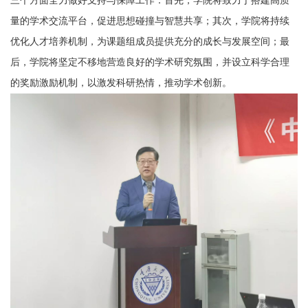
三个方面全力做好支持与保障工作：首先，学院将致力于搭建高质
量的学术交流平台，促进思想碰撞与智慧共享；其次，学院将持续
优化人才培养机制，为课题组成员提供充分的成长与发展空间；最
后，学院将坚定不移地营造良好的学术研究氛围，并设立科学合理
的奖励激励机制，以激发科研热情，推动学术创新。