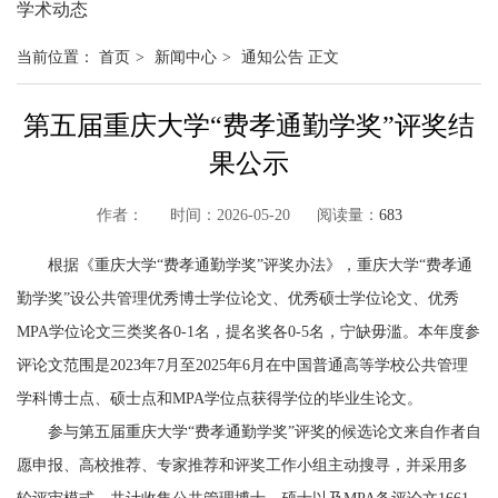
学术动态
当前位置：
首页
>
新闻中心
>
通知公告
正文
第五届重庆大学“费孝通勤学奖”评奖结
果公示
作者： 时间：2026-05-20 阅读量：
683
根据《重庆大学“费孝通勤学奖”评奖办法》，重庆大学“费孝通
勤学奖”设公共管理优秀博士学位论文、优秀硕士学位论文、优秀
MPA学位论文三类奖各0-1名，提名奖各0-5名，宁缺毋滥。本年度参
评论文范围是2023年7月至2025年6月在中国普通高等学校公共管理
学科博士点、硕士点和MPA学位点获得学位的毕业生论文。
参与第五届重庆大学“费孝通勤学奖”评奖的候选论文来自作者自
愿申报、高校推荐、专家推荐和评奖工作小组主动搜寻，并采用多