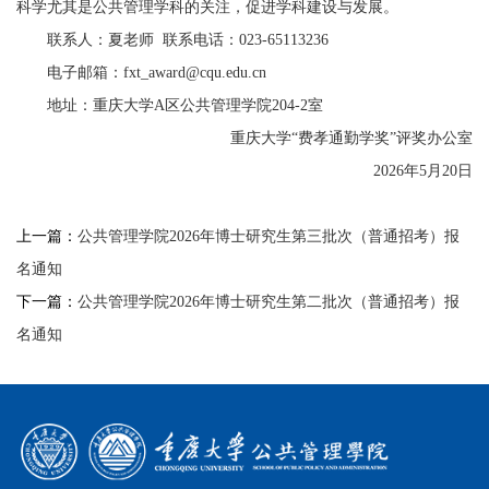
科学尤其是公共管理学科的关注，促进学科建设与发展。
联系人：夏老师 联系电话：023-65113236
电子邮箱：fxt_award@cqu.edu.cn
地址：重庆大学A区公共管理学院204-2室
重庆大学“费孝通勤学奖”评奖办公室
2026年5月20日
上一篇：
公共管理学院2026年博士研究生第三批次（普通招考）报
名通知
下一篇：
公共管理学院2026年博士研究生第二批次（普通招考）报
名通知