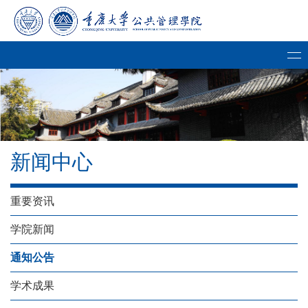
新闻中心
重要资讯
学院新闻
通知公告
学术成果