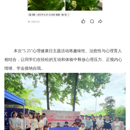
本次“
5.25
”心理健康日主题活动将趣味性、治愈性与心理育人
相结合，让同学们在轻松的互动和体验中
释放心理压力、正视内心
情绪、学会接纳自我。