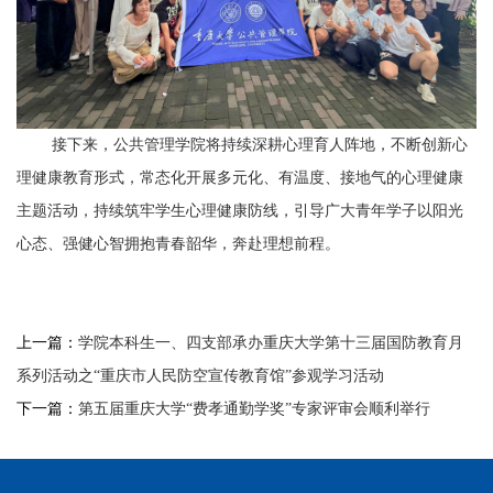
接下来
，
公共管理学院将持续深耕心理育人阵地，不断创新心
理健康教育形式，常态化开展多元化、有温度、接地气的
心理健康
主题活动，
持续筑牢学生心理健康防线，引导广大青年学子以阳光
心态、强健心智拥抱青春韶华，奔赴理想前程。
上一篇：
学院本科生一、四支部承办重庆大学第十三届国防教育月
系列活动之“重庆市人民防空宣传教育馆”参观学习活动
下一篇：
第五届重庆大学“费孝通勤学奖”专家评审会顺利举行