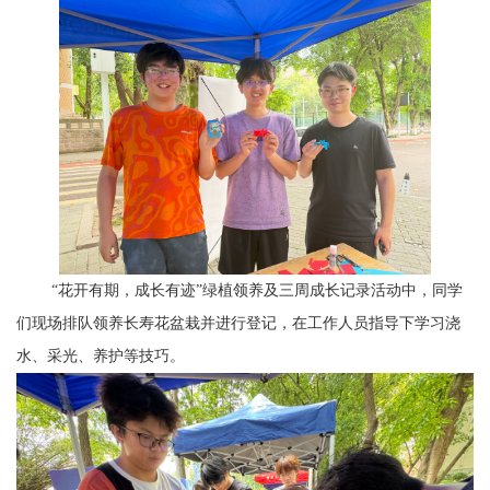
“花开有期，成长有迹”绿植领养及三周成长记录活动中，同学
们现场排队领养长寿花盆栽并进行登记，在工作人员指导下学习浇
水、采光、养护等技巧。