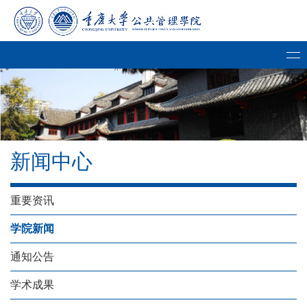
新闻中心
重要资讯
学院新闻
通知公告
学术成果