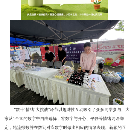
“数十‘情绪’大挑战”环节以趣味性互动吸引了众多同学参与。大
家从
1
至
10
的数字中自由选择，将数字与开心、平静等情绪词语绑
定，轮流报数并在数到对应数字时做出相应的情绪表现。新颖的互