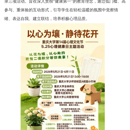
录三项活动。旨在深入贯彻“健康第一”的教育理念，通过低门槛、高
参与、重体验的互动形式，引导学生在轻松温暖的氛围中觉察情
绪、表达自我、建立联结，培养积极心理品质。