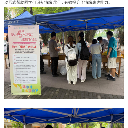
动形式帮助同学们识别情绪词汇，有效提升了情绪表达能力。