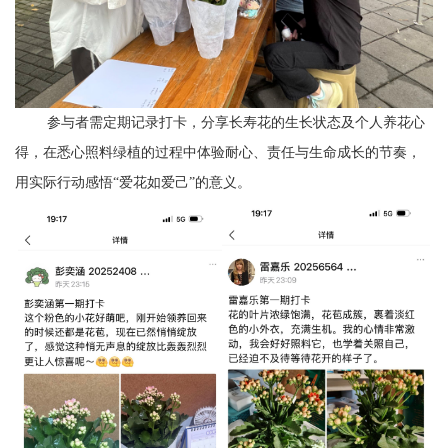
参与者需定期记录打卡，分享长寿花的生长状态及个人养花心
得，在悉心照料绿植的过程中体验耐心、责任与生命成长的节奏，
用实际行动感悟“爱花如爱己”的意义。