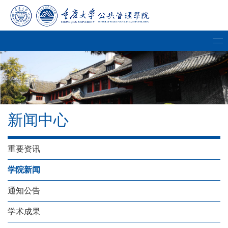
新闻中心
重要资讯
学院新闻
通知公告
学术成果