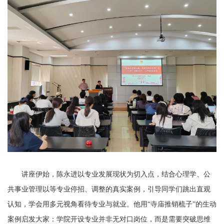
讲座伊始，陈永进以专业发展现状为切入点，结合心理学、公
共事业管理以等专业停招、调整的真实案例，引导同学们跳出直观
认知，学会用多元视角看待专业与就业。他用“寺庙推销梳子”的生动
案例启发大家：学院开设专业并非无对口岗位，而是需要突破思维