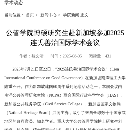
学术动态
当前位置：
首页
>
新闻中心
>
学院新闻
正文
公管学院博硕研究生赴新加坡参加2025
连氏善治国际学术会议
作者：黎文清 时间：2025-08-05 阅读量：
431
2025年7月21日至22日，“2025连氏善治国际学术会议”（Lien
International Conference on Good Governance）在新加坡南洋理工大学
隆重召开。作为新加坡建国60周年系列纪念活动之一，本届会议由
南洋公共管理研究生院（NCPA）联合国际行政科学学会（IIAS）、
新加坡公共服务学院（Civil Service College）、新加坡国家文物局
（National Heritage Board）共同主办，吸引了来自全球数十个国家或
地区的政府官员、知名学者。重庆大学公共管理学院博士研究生刘