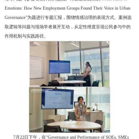
Emotions: How New Employment Groups Found Their Voice in Urban
Governance”为题进行专题汇报，围绕情感治理的表现方式、案例选
取逻辑等问题与现场学者展开互动，从定性维度呈现公民参与中的
作用机制与实践路径。
7月22日下午，在“Governance and Performance of SOEs, SMEs