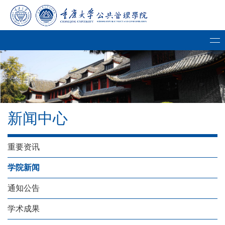
新闻中心
重要资讯
学院新闻
通知公告
学术成果