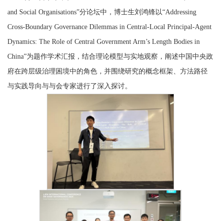
and Social Organisations”分论坛中，博士生刘鸿锋以“Addressing
Cross-Boundary Governance Dilemmas in Central-Local Principal-Agent
Dynamics: The Role of Central Government Arm’s Length Bodies in
China”为题作学术汇报，结合理论模型与实地观察，阐述中国中央政
府在跨层级治理困境中的角色，并围绕研究的概念框架、方法路径
与实践导向与与会专家进行了深入探讨。