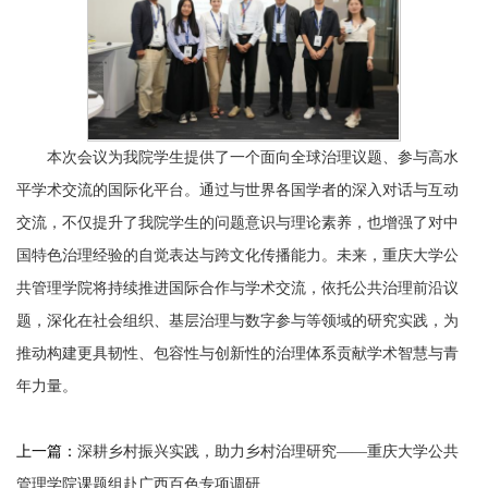
本次会议为我院学生提供了一个面向全球治理议题、参与高水
平学术交流的国际化平台。通过与世界各国学者的深入对话与互动
交流，不仅提升了我院学生的问题意识与理论素养，也增强了对中
国特色治理经验的自觉表达与跨文化传播能力。未来，重庆大学公
共管理学院将持续推进国际合作与学术交流，依托公共治理前沿议
题，深化在社会组织、基层治理与数字参与等领域的研究实践，为
推动构建更具韧性、包容性与创新性的治理体系贡献学术智慧与青
年力量。
上一篇：
深耕乡村振兴实践，助力乡村治理研究——重庆大学公共
管理学院课题组赴广西百色专项调研