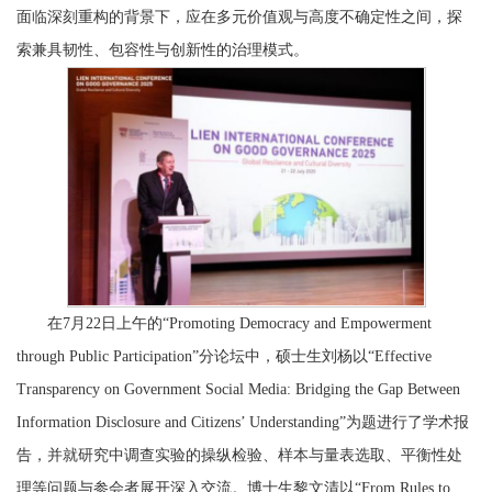
面临深刻重构的背景下，应在多元价值观与高度不确定性之间，探
索兼具韧性、包容性与创新性的治理模式。
在7月22日上午的“Promoting Democracy and Empowerment
through Public Participation”分论坛中，硕士生刘杨以“Effective
Transparency on Government Social Media: Bridging the Gap Between
Information Disclosure and Citizens’ Understanding”为题进行了学术报
告，并就研究中调查实验的操纵检验、样本与量表选取、平衡性处
理等问题与参会者展开深入交流。博士生黎文清以“From Rules to