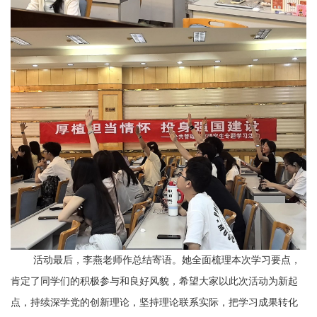
活动最后，李燕老师作总结寄语。她全面梳理本次学习要点，
肯定了同学们的积极参与和良好风貌，希望大家以此次活动为新起
点，持续深学党的创新理论，坚持理论联系实际，把学习成果转化