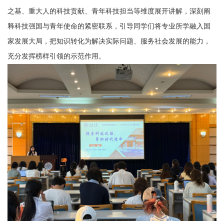
之基、重大人的科技贡献、青年科技担当等维度展开讲解，深刻阐
释科技强国与青年使命的紧密联系，引导同学们将专业所学融入国
家发展大局，把知识转化为解决实际问题、服务社会发展的能力，
充分发挥榜样引领的示范作用。