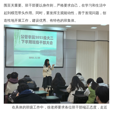
围至关重要。班干部要以身作则，严格要求自己，在学习和生活中
起到模范带头作用。同时，要发挥主观能动性，善于发现问题，创
造性地开展工作，建设优秀、有特色的班集体。
在具体的班级工作中，徐老师要求各位班干部端正态度，走近