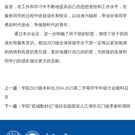
奋发，在工作和学习中不断地提高自己的思想觉悟和工作水平，在
服务同学的过程中收获成长和快乐，以自身为辐射，带动全体同学
勇担时代使命，争做新时代好青年。
通过本次会议，进一步明确了班干部的职责，增强了班干部的
成长和服务意识。相信
2023
级全体班级学生干部一定将以更加饱满
的热情和高度的责任感，更好地履行自己的职责，为班级的发展和
同学们的成长做出更大的贡献。
上一篇：
学院2023级本科生2024-2025第二学期开学年级大会顺利召
开
下一篇：
学院“双城数村记”项目实践团深入江津区石门镇李家村调研