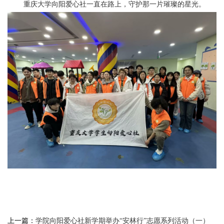
重庆大学向阳爱心社一直在路上，守护那一片璀璨的星光。
上一篇：
学院向阳爱心社新学期举办“安林行”志愿系列活动（一）