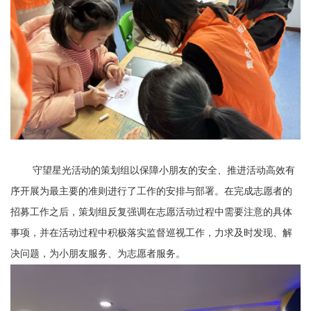
守望星光活动的策划组以保障小朋友的安全、推进活动高效有
序开展为最主要的准则进行了工作的安排与部署。在完成志愿者的
招募工作之后，策划组反复强调在志愿活动过程中需要注意的具体
事项，并在活动过程中积极落实监督巡视工作，力求及时发现、解
决问题，为小朋友服务、为志愿者服务。