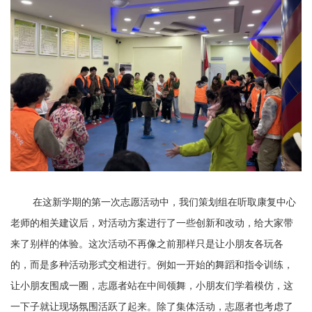
在这新学期的第一次志愿活动中，我们策划组在听取康复中心
老师的相关建议后，对活动方案进行了一些创新和改动，给大家带
来了别样的体验。这次活动不再像之前那样只是让小朋友各玩各
的，而是多种活动形式交相进行。例如一开始的舞蹈和指令训练，
让小朋友围成一圈，志愿者站在中间领舞，小朋友们学着模仿，这
一下子就让现场氛围活跃了起来。除了集体活动，志愿者也考虑了