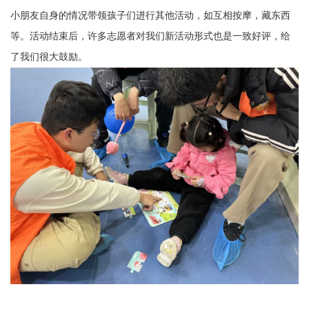
小朋友自身的情况带领孩子们进行其他活动，如互相按摩，藏东西
等。活动结束后，许多志愿者对我们新活动形式也是一致好评，给
了我们很大鼓励。