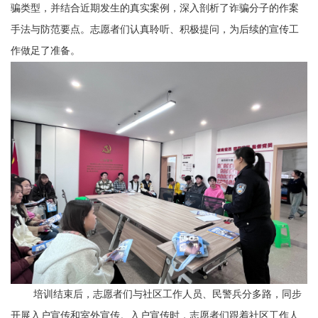
骗类型，并结合近期发生的真实案例，深入剖析了诈骗分子的作案
手法与防范要点。志愿者们认真聆听、积极提问，为后续的宣传工
作做足了准备。
培训结束后，志愿者们与社区工作人员、民警兵分多路，同步
开展入户宣传和室外宣传。入户宣传时，志愿者们跟着社区工作人