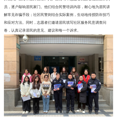
员，逐户敲响居民家门。他们结合民警培训内容，耐心地为居民讲
解常见诈骗手段；社区民警则结合实际案例，生动地传授防诈技巧
和应对方法。同时，志愿者们邀请居民填写社区服务民意调查问
卷，认真记录居民的意见、建议和每一个诉求。