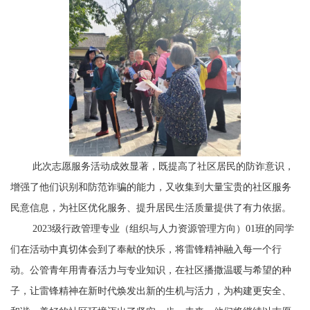
此次志愿服务活动成效显著，既提高了社区居民的防诈意识，
增强了他们识别和防范诈骗的能力，又收集到大量宝贵的社区服务
民意信息，为社区优化服务、提升居民生活质量提供了有力依据。
2023
级行政管理专业（组织与人力资源管理方向）
01
班的同学
们在活动中真切体会到了奉献的快乐，将雷锋精神融入每一个行
动。公管青年用青春活力与专业知识，在社区播撒温暖与希望的种
子，让雷锋精神在新时代焕发出新的生机与活力，为构建更安全、