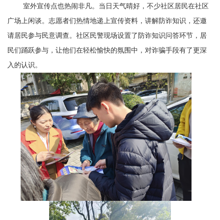
室外宣传点也热闹非凡。当日天气晴好，不少社区居民在社区
广场上闲谈。志愿者们热情地递上宣传资料，讲解防诈知识，还邀
请居民参与民意调查。社区民警现场设置了防诈知识问答环节，居
民们踊跃参与，让他们在轻松愉快的氛围中，对诈骗手段有了更深
入的认识。