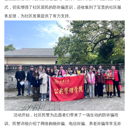
式，切实增强了社区居民的防诈骗意识，还收集到了宝贵的社区服
务反馈，为社区发展提供了有力支持。
活动开始，社区民警为志愿者们带来了一场生动的防诈骗培
训。民警详细介绍了网络购物诈骗、电信诈骗、养老诈骗等常见诈