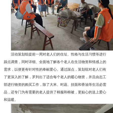
活动策划组提前一周对老人们的住址、性格与生活习惯等进行
踩点调查，同时详细、全面地了解各个老人在生活物资和情感上的
需求，以便更有针对性的奉献爱心。通过踩点，策划组对老人们有
了更深入的了解，罗列出了适合每个老人的暖心物资，并且由志工
部进行物资的购买工作，除了大米、时蔬、挂面和香油等生活必需
品，还专门为有需要的老人提供了棉服和棉被，更贴心的送上爱心
和温暖。