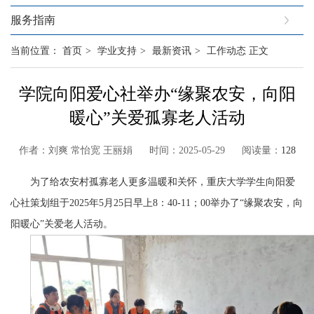
服务指南
当前位置：
首页
>
学业支持
>
最新资讯
>
工作动态
正文
学院向阳爱心社举办“缘聚农安，向阳
暖心”关爱孤寡老人活动
作者：刘爽 常怡宽 王丽娟 时间：2025-05-29 阅读量：
128
为了给农安村孤寡老人更多温暖和关怀，重庆大学学生向阳爱
心社策划组于2025年5月25日早上8：40-11；00举办了“缘聚农安，向
阳暖心”关爱老人活动。