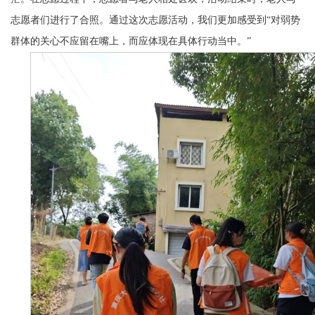
志愿者们进行了合照。通过这次志愿活动，我们更加感受到“对弱势
群体的关心不应留在嘴上，而应体现在具体行动当中。”