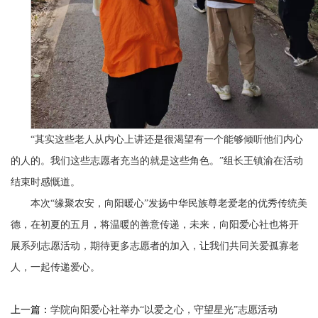
“其实这些老人从内心上讲还是很渴望有一个能够倾听他们内心
的人的。我们这些志愿者充当的就是这些角色。”组长王镇渝在活动
结束时感慨道。
本次“缘聚农安，向阳暖心”发扬中华民族尊老爱老的优秀传统美
德，在初夏的五月，将温暖的善意传递，未来，向阳爱心社也将开
展系列志愿活动，期待更多志愿者的加入，让我们共同关爱孤寡老
人，一起传递爱心。
上一篇：
学院向阳爱心社举办“以爱之心，守望星光”志愿活动