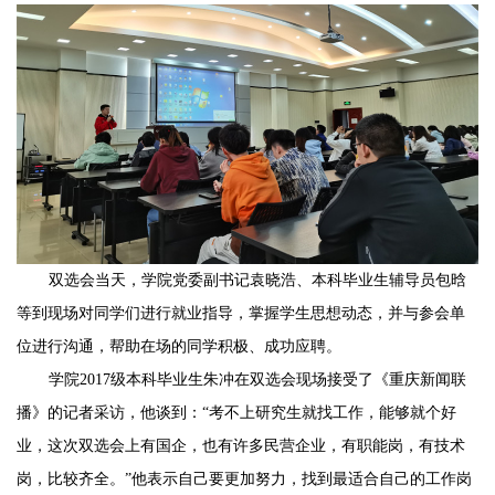
双选会当天，学院党委副书记袁晓浩、本科毕业生辅导员包晗
等到现场对同学们进行就业指导，掌握学生思想动态，并与参会单
位进行沟通，帮助在场的同学积极、成功应聘。
学院2017级本科毕业生朱冲在双选会现场接受了《重庆新闻联
播》的记者采访，他谈到：“考不上研究生就找工作，能够就个好
业，这次双选会上有国企，也有许多民营企业，有职能岗，有技术
岗，比较齐全。”他表示自己要更加努力，找到最适合自己的工作岗