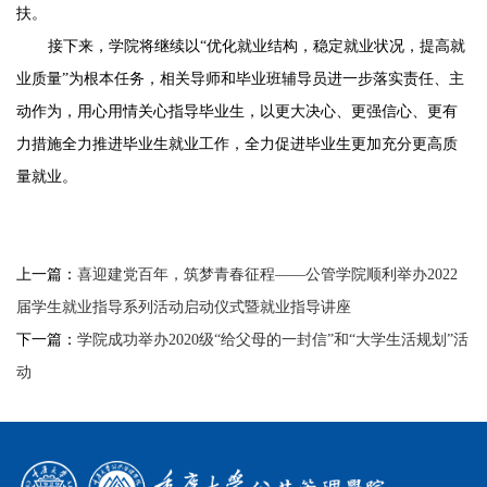
扶。
接下来，学院将继续以“优化就业结构，稳定就业状况，提高就
业质量”为根本任务，相关导师和毕业班辅导员进一步落实责任、主
动作为，用心用情关心指导毕业生，以更大决心、更强信心、更有
力措施全力推进毕业生就业工作，全力促进毕业生更加充分更高质
量就业。
上一篇：
喜迎建党百年，筑梦青春征程——公管学院顺利举办2022
届学生就业指导系列活动启动仪式暨就业指导讲座
下一篇：
学院成功举办2020级“给父母的一封信”和“大学生活规划”活
动