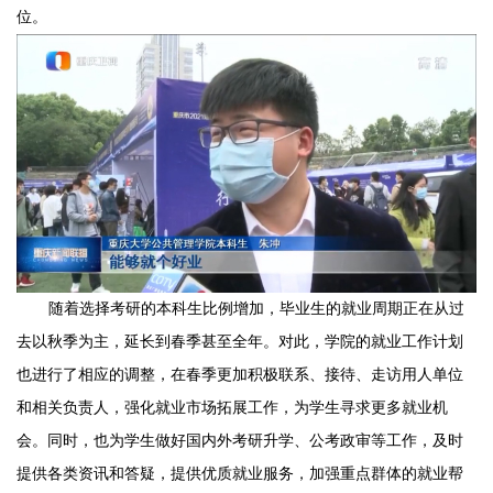
位。
随着选择考研的本科生比例增加，毕业生的就业周期正在从过
去以秋季为主，延长到春季甚至全年。对此，学院的就业工作计划
也进行了相应的调整，在春季更加积极联系、接待、走访用人单位
和相关负责人，强化就业市场拓展工作，为学生寻求更多就业机
会。同时，也为学生做好国内外考研升学、公考政审等工作，及时
提供各类资讯和答疑，提供优质就业服务，加强重点群体的就业帮