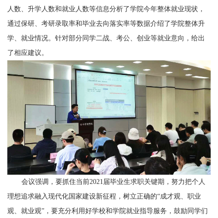
人数、升学人数和就业人数等信息分析了学院今年整体就业现状，
通过保研、考研录取率和毕业去向落实率等数据介绍了学院整体升
学、就业情况。针对部分同学二战、考公、创业等就业意向，给出
了相应建议。
会议强调，要抓住当前
2021
届毕业生求职关键期，努力把个人
理想追求融入现代化国家建设新征程，树立正确的“成才观、职业
观、就业观”，
要充分利用好学校和学院就业指导服务，鼓励同学们