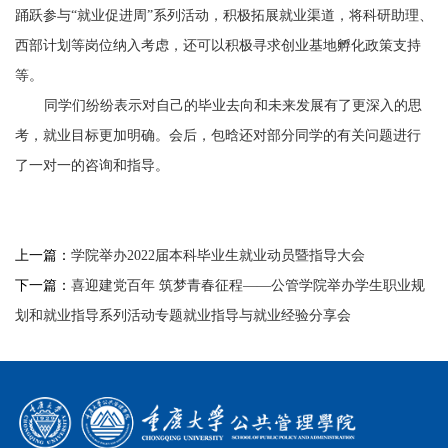
踊跃参与“就业促进周”系列活动，积极拓展就业渠道，将科研助理、
西部计划等岗位纳入考虑，还可以积极寻求创业基地孵化政策支持
等。
同学们纷纷表示对自己的毕业去向和未来发展有了更深入的思
考，就业目标更加明确。会后，包晗还对部分同学的有关问题进行
了一对一的咨询和指导。
上一篇：
学院举办2022届本科毕业生就业动员暨指导大会
下一篇：
喜迎建党百年 筑梦青春征程——公管学院举办学生职业规
划和就业指导系列活动专题就业指导与就业经验分享会