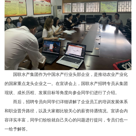
国联水产集团作为中国水产行业头部企业，是推动农业产业化
的国家重点龙头企业之一。在宣讲会上，国联水产招聘专员从集团
现状、成长历程、发展目标等角度向参会同学们进行了介绍。
而后，招聘专员向同学们详细讲解了企业员工的培训发展体系
和职业晋升路径，以及大家都比较关心的薪资待遇情况。宣讲会内
容详实丰富，同学们纷纷就自己关心的问题进行提问，专员们也一
一给予解答。