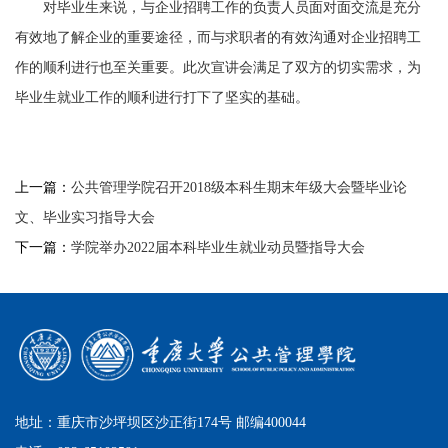
对毕业生来说，与企业招聘工作的负责人员面对面交流是充分
有效地了解企业的重要途径，而与求职者的有效沟通对企业招聘工
作的顺利进行也至关重要。此次宣讲会满足了双方的切实需求，为
毕业生就业工作的顺利进行打下了坚实的基础。
上一篇：
公共管理学院召开2018级本科生期末年级大会暨毕业论
文、毕业实习指导大会
下一篇：
学院举办2022届本科毕业生就业动员暨指导大会
地址：重庆市沙坪坝区沙正街174号 邮编400044