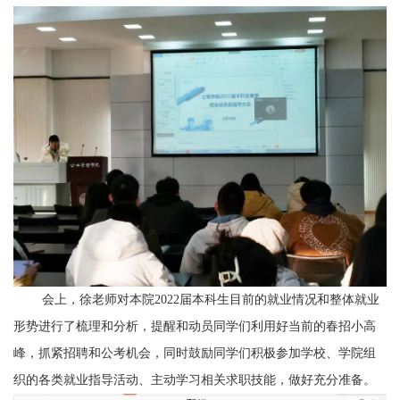
会上，徐老师对本院
2022
届本科生目前的就业情况和整体就业
形势进行了梳理和分析，提醒和动员同学们利用好当前的春招小高
峰，抓紧招聘和公考机会，同时鼓励同学们积极参加学校、学院组
织的各类就业指导活动、主动学习相关求职技能，做好充分准备。