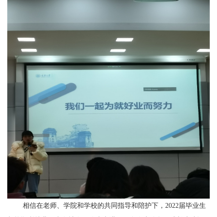
相信在老师、学院和学校的共同指导和陪护下，
2022
届毕业生