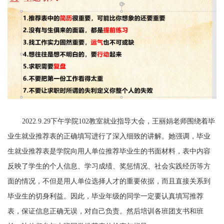
2022.9.29
下午学院
102
教室就业指导大会
，王丽娟老师围绕着毕
业生就业推荐表的正确填写进行了深入细致的讲解。她强调，毕业
生就业推荐表是学院向用人单位推荐毕业生的书面材料，表中内容
反映了学生的个人信息、学习成绩、奖惩情况、社会实践经历等方
面的情况，不但是用人单位选择人才的重要依据，而且直接关系到
毕业生的切身利益。因此，毕业年级的同学一定要认真填写推荐
表，保证信息正确无误，对自己负责。然后培训各班团支书和班