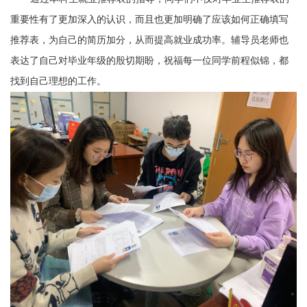
重要性有了更加深入的认识，而且也更加明确了应该如何正确填写
推荐表，为自己的简历加分，从而提高就业成功率。辅导员老师也
表达了自己对毕业年级的殷切期盼，祝福每一位同学前程似锦，都
找到自己理想的工作。