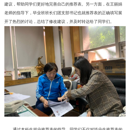
建议，帮助同学们更好地完善自己的推荐表。另一方面，在王丽娟
老师的指导下，毕业班班长们团支部书记也就推荐表的正确填写展
开了热烈的讨论，总结了修改建议，并及时转达给了同学们。
通过本科生就业推荐表的指导，同学们不仅对毕业生推荐表的