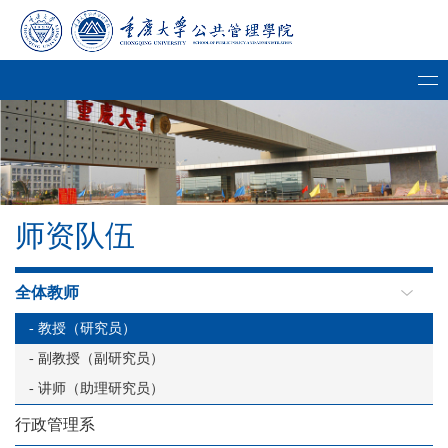
师资队伍
全体教师
- 教授（研究员）
- 副教授（副研究员）
- 讲师（助理研究员）
行政管理系