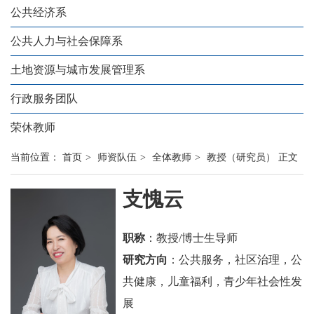
公共经济系
公共人力与社会保障系
土地资源与城市发展管理系
行政服务团队
荣休教师
当前位置：
首页
>
师资队伍
>
全体教师
>
教授（研究员）
正文
支愧云
职称
：教授/博士生导师
研究方向
：公共服务，社区治理，公
共健康，儿童福利，青少年社会性发
展