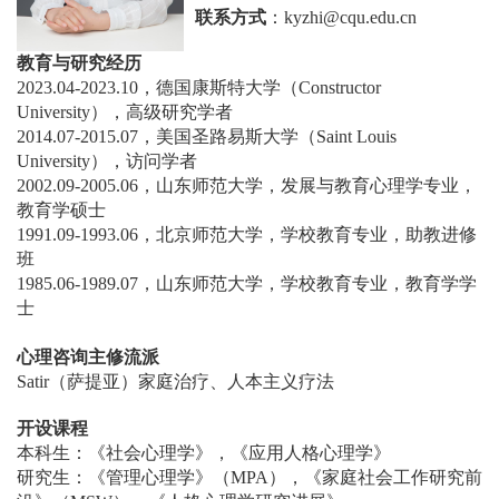
联系方式
：kyzhi@cqu.edu.cn
教育与研究经历
2023.04-2023.10，德国康斯特大学（Constructor
University），高级研究学者
2014.07-2015.07，美国圣路易斯大学（Saint Louis
University），访问学者
2002.09-2005.06，山东师范大学，发展与教育心理学专业，
教育学硕士
1991.09-1993.06，北京师范大学，学校教育专业，助教进修
班
1985.06-1989.07，山东师范大学，学校教育专业，教育学学
士
心理咨询主修流派
Satir（萨提亚）家庭治疗、人本主义疗法
开设课程
本科生：《社会心理学》，《应用人格心理学》
研究生：《管理心理学》（MPA），《家庭社会工作研究前